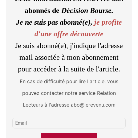
abonnés de
Décision Bourse.
Je ne suis pas abonné(e),
je profite
d'une offre découverte
Je suis abonné(e), j'indique l'adresse
mail associée à mon abonnement
pour accéder à la suite de l'article.
En cas de difficulté pour lire l'article, vous
pouvez contacter notre service Relation
Lecteurs à l'adresse abo@lerevenu.com