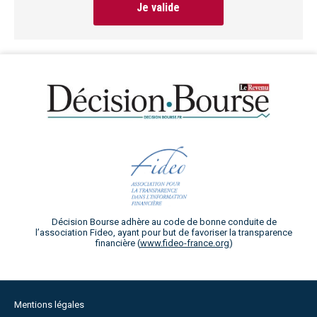
Je valide
Décision Bourse adhère au code de bonne conduite de
l’association Fideo, ayant pour but de favoriser la transparence
financière (
www.fideo-france.org
)
Mentions légales