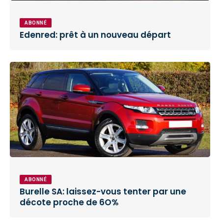
ABONNÉ
Edenred: prêt à un nouveau départ
ABONNÉ
Burelle SA: laissez-vous tenter par une
décote proche de 6O%