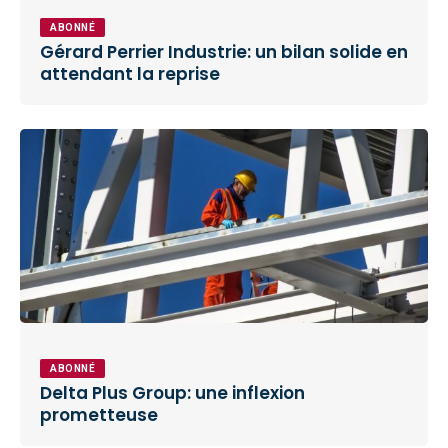
ABONNÉ
Gérard Perrier Industrie: un bilan solide en
attendant la reprise
ABONNÉ
Delta Plus Group: une inflexion
prometteuse