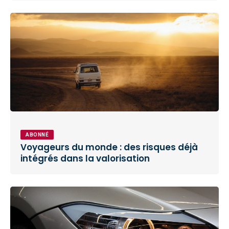
ABONNÉ
Voyageurs du monde : des risques déjà
intégrés dans la valorisation