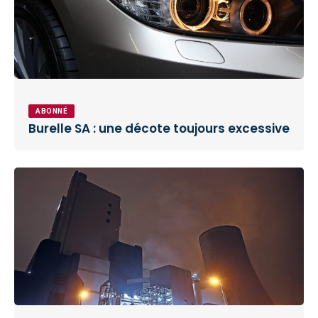
ABONNÉ
Burelle SA : une décote toujours excessive