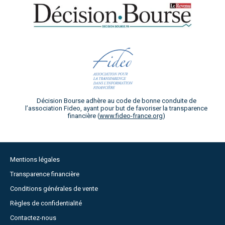
Décision Bourse adhère au code de bonne conduite de
l’association Fideo, ayant pour but de favoriser la transparence
financière (
www.fideo-france.org
)
Mentions légales
Transparence financière
Conditions générales de vente
Règles de confidentialité
Contactez-nous