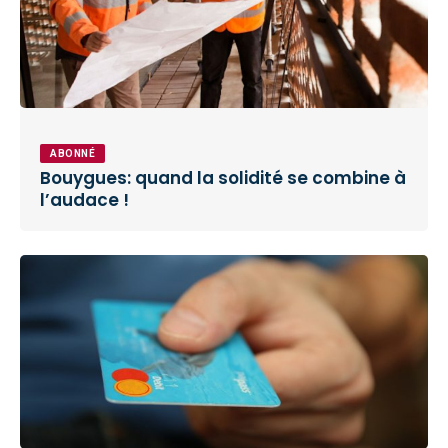
ABONNÉ
Bouygues: quand la solidité se combine à
l’audace !