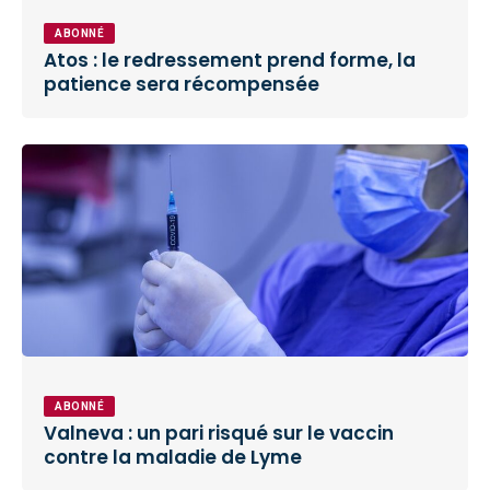
ABONNÉ
Atos : le redressement prend forme, la
patience sera récompensée
ABONNÉ
Valneva : un pari risqué sur le vaccin
contre la maladie de Lyme